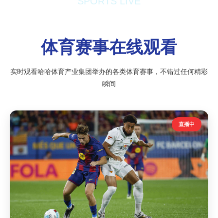
SPORTS LIVE
体育赛事在线观看
实时观看哈哈体育产业集团举办的各类体育赛事，不错过任何精彩
瞬间
直播中