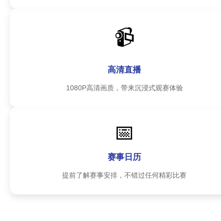
📹
高清直播
1080P高清画质，带来沉浸式观赛体验
📅
赛事日历
提前了解赛事安排，不错过任何精彩比赛