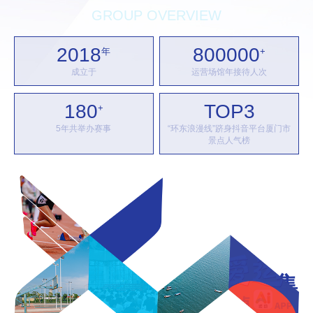
GROUP OVERVIEW
2018
800000
年
+
成立于
运营场馆年接待人次
180
TOP
3
+
5年共举办赛事
“环东浪漫线”跻身抖音平台厦门市
景点人气榜
集