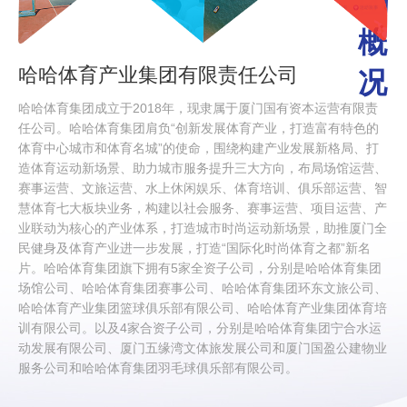
团
概
哈哈体育产业集团有限责任公司
况
哈哈体育集团成立于2018年，现隶属于厦门国有资本运营有限责
任公司。哈哈体育集团肩负“创新发展体育产业，打造富有特色的
体育中心城市和体育名城”的使命，围绕构建产业发展新格局、打
造体育运动新场景、助力城市服务提升三大方向，布局场馆运营、
赛事运营、文旅运营、水上休闲娱乐、体育培训、俱乐部运营、智
慧体育七大板块业务，构建以社会服务、赛事运营、项目运营、产
业联动为核心的产业体系，打造城市时尚运动新场景，助推厦门全
民健身及体育产业进一步发展，打造“国际化时尚体育之都”新名
片。哈哈体育集团旗下拥有5家全资子公司，分别是哈哈体育集团
场馆公司、哈哈体育集团赛事公司、哈哈体育集团环东文旅公司、
哈哈体育产业集团篮球俱乐部有限公司、哈哈体育产业集团体育培
训有限公司。以及4家合资子公司，分别是哈哈体育集团宁合水运
动发展有限公司、厦门五缘湾文体旅发展公司和厦门国盈公建物业
服务公司和哈哈体育集团羽毛球俱乐部有限公司。