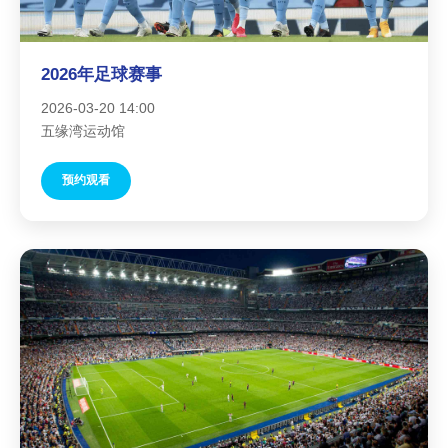
2026年足球赛事
2026-03-20 14:00
五缘湾运动馆
赛
事
预约观看
直
播